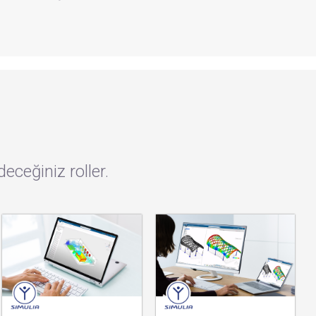
eğiniz roller.