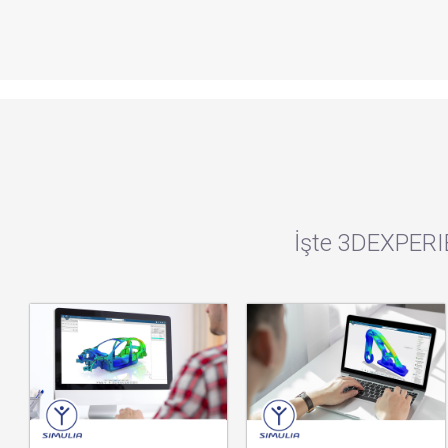
İşte 3DEXPERI