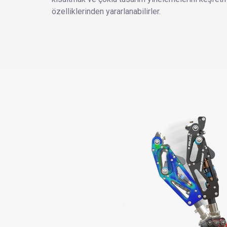
özelliklerinden yararlanabilirler.