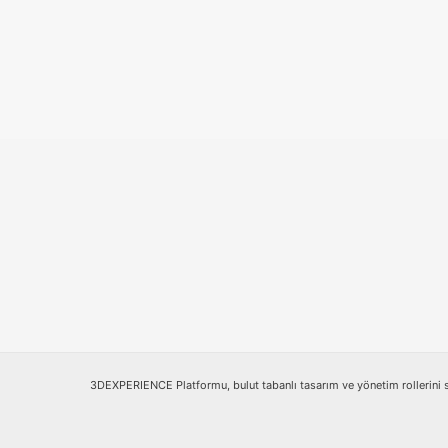
3DEXPERIENCE Platformu, bulut tabanlı tasarım ve yönetim rollerini 