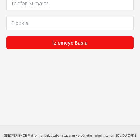
İzlemeye Başla
3DEXPERIENCE Platformu, bulut tabanlı tasarım ve yönetim rollerini sunar. SOLIDWORKS