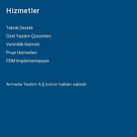
Hizmetler
Teknik Destek
Özel Yazılım Çözümleri
Verimlilik Hizmeti
Proje Hizmetleri
PDM İmplementasyon
Armada Yazılım A.Ş bütün hakları saklıdır.